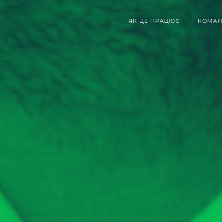
ЯК ЦЕ ПРАЦЮЄ
КОМАН