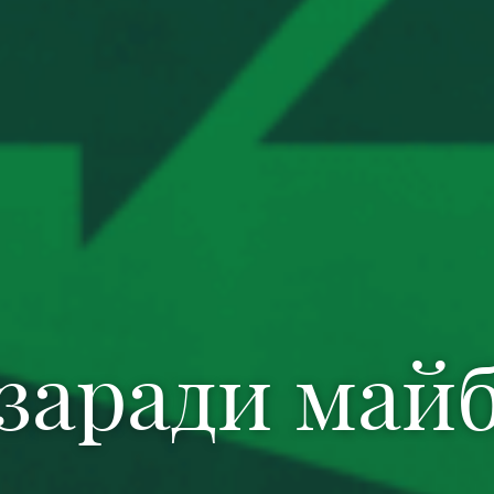
заради май