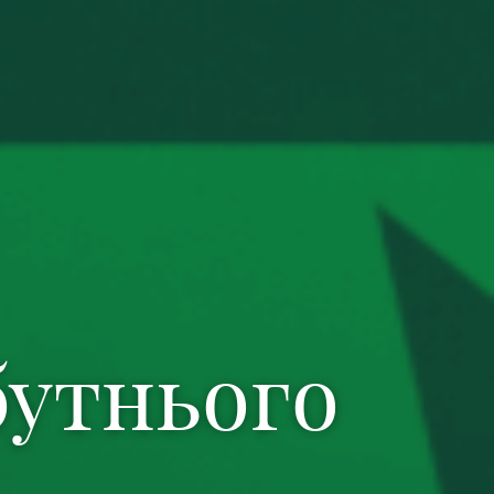
бутнього