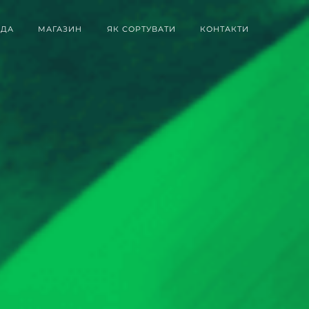
ДА
МАГАЗИН
ЯК СОРТУВАТИ
КОНТАКТИ