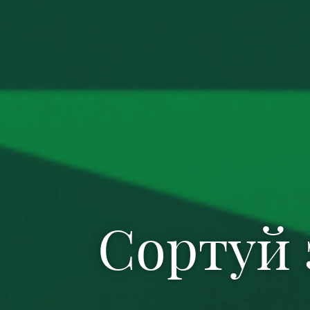
Сортуй 